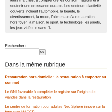
leurs marchés, à comprendre les consommateurs et à
soutenir une croissance durable. Les secteurs d’activité
couverts incluent l’automobile, la beauté, le
divertissement, la mode, l’alimentaire/la restauration
hors foyer, la maison, le sport, la technologie, les jouets,
les jeux vidéo, le sans-fil.
Rechercher :
Dans la même rubrique
Restauration hors domicile : la restauration à emporter au
sommet
Le GNI favorable à compléter le registre sur l’origine des
viandes dans la restauration
Le centre de formation pour adultes Neo Sphere innove sur la
formation HACCP