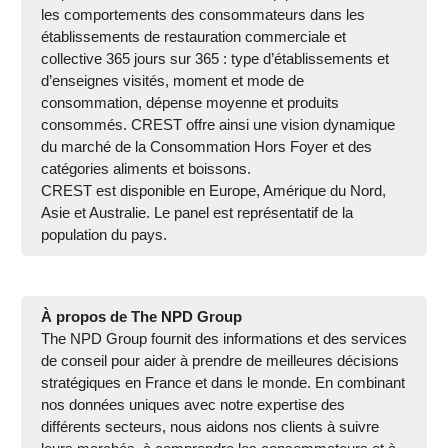
les comportements des consommateurs dans les
établissements de restauration commerciale et
collective 365 jours sur 365 : type d’établissements et
d’enseignes visités, moment et mode de
consommation, dépense moyenne et produits
consommés. CREST offre ainsi une vision dynamique
du marché de la Consommation Hors Foyer et des
catégories aliments et boissons.
CREST est disponible en Europe, Amérique du Nord,
Asie et Australie. Le panel est représentatif de la
population du pays.
À propos de The NPD Group
The NPD Group fournit des informations et des services
de conseil pour aider à prendre de meilleures décisions
stratégiques en France et dans le monde. En combinant
nos données uniques avec notre expertise des
différents secteurs, nous aidons nos clients à suivre