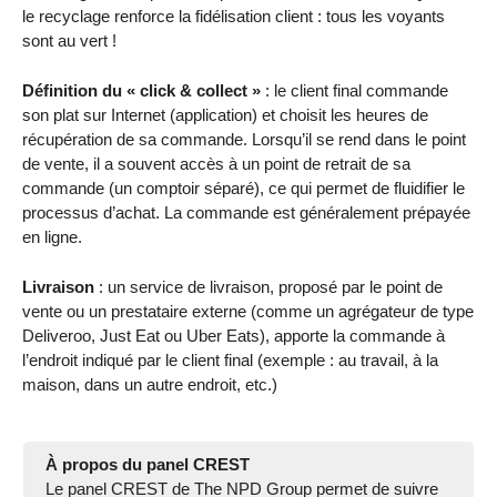
le recyclage renforce la fidélisation client : tous les voyants
sont au vert !
Définition du « click & collect »
: le client final commande
son plat sur Internet (application) et choisit les heures de
récupération de sa commande. Lorsqu’il se rend dans le point
de vente, il a souvent accès à un point de retrait de sa
commande (un comptoir séparé), ce qui permet de fluidifier le
processus d’achat. La commande est généralement prépayée
en ligne.
Livraison
: un service de livraison, proposé par le point de
vente ou un prestataire externe (comme un agrégateur de type
Deliveroo, Just Eat ou Uber Eats), apporte la commande à
l’endroit indiqué par le client final (exemple : au travail, à la
maison, dans un autre endroit, etc.)
À propos du panel CREST
Le panel CREST de The NPD Group permet de suivre