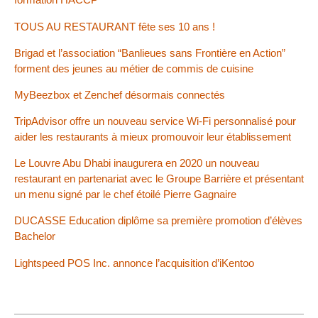
TOUS AU RESTAURANT fête ses 10 ans !
Brigad et l’association “Banlieues sans Frontière en Action”
forment des jeunes au métier de commis de cuisine
MyBeezbox et Zenchef désormais connectés
TripAdvisor offre un nouveau service Wi-Fi personnalisé pour
aider les restaurants à mieux promouvoir leur établissement
Le Louvre Abu Dhabi inaugurera en 2020 un nouveau
restaurant en partenariat avec le Groupe Barrière et présentant
un menu signé par le chef étoilé Pierre Gagnaire
DUCASSE Education diplôme sa première promotion d’élèves
Bachelor
Lightspeed POS Inc. annonce l’acquisition d’iKentoo