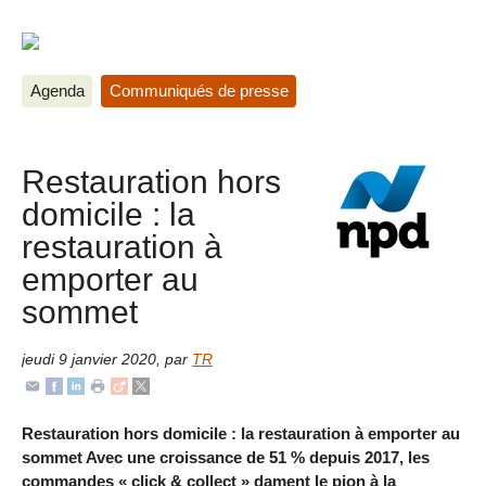
Agenda
Communiqués de presse
Restauration hors
domicile : la
restauration à
emporter au
sommet
jeudi 9 janvier 2020
,
par
TR
Restauration hors domicile : la restauration à emporter au
sommet Avec une croissance de 51 % depuis 2017, les
commandes « click & collect » dament le pion à la