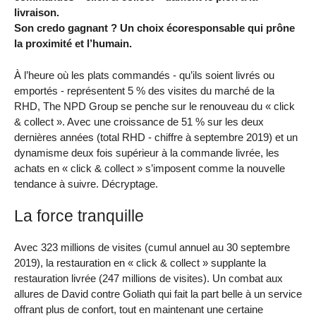
livraison.
Son credo gagnant ? Un choix écoresponsable qui prône
la proximité et l’humain.
À l’heure où les plats commandés - qu’ils soient livrés ou
emportés - représentent 5 % des visites du marché de la
RHD, The NPD Group se penche sur le renouveau du « click
& collect ». Avec une croissance de 51 % sur les deux
dernières années (total RHD - chiffre à septembre 2019) et un
dynamisme deux fois supérieur à la commande livrée, les
achats en « click & collect » s’imposent comme la nouvelle
tendance à suivre. Décryptage.
La force tranquille
Avec 323 millions de visites (cumul annuel au 30 septembre
2019), la restauration en « click & collect » supplante la
restauration livrée (247 millions de visites). Un combat aux
allures de David contre Goliath qui fait la part belle à un service
offrant plus de confort, tout en maintenant une certaine