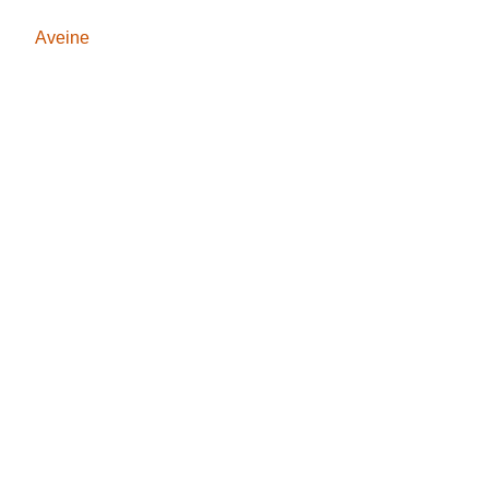
Aveine