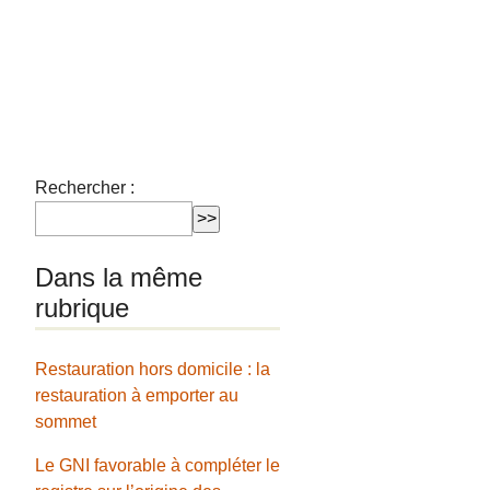
Rechercher :
Dans la même
rubrique
Restauration hors domicile : la
restauration à emporter au
sommet
Le GNI favorable à compléter le