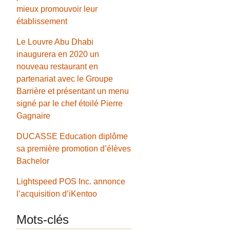
mieux promouvoir leur
établissement
Le Louvre Abu Dhabi
inaugurera en 2020 un
nouveau restaurant en
partenariat avec le Groupe
Barrière et présentant un menu
signé par le chef étoilé Pierre
Gagnaire
DUCASSE Education diplôme
sa première promotion d’élèves
Bachelor
Lightspeed POS Inc. annonce
l’acquisition d’iKentoo
Mots-clés