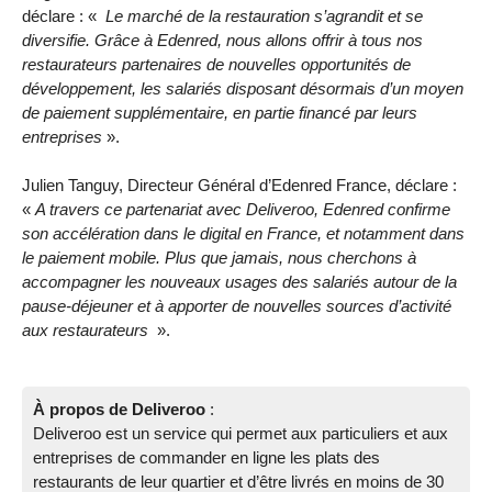
déclare : «
Le marché de la restauration s’agrandit et se
diversifie. Grâce à Edenred, nous allons offrir à tous nos
restaurateurs partenaires de nouvelles opportunités de
développement, les salariés disposant désormais d’un moyen
de paiement supplémentaire, en partie financé par leurs
entreprises
».
Julien Tanguy, Directeur Général d’Edenred France, déclare :
«
A travers ce partenariat avec Deliveroo, Edenred confirme
son accélération dans le digital en France, et notamment dans
le paiement mobile. Plus que jamais, nous cherchons à
accompagner les nouveaux usages des salariés autour de la
pause-déjeuner et à apporter de nouvelles sources d’activité
aux restaurateurs
».
À propos de Deliveroo
:
Deliveroo est un service qui permet aux particuliers et aux
entreprises de commander en ligne les plats des
restaurants de leur quartier et d’être livrés en moins de 30