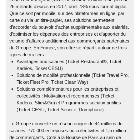
26 milliards d’euros en 2017, dont 78% sous format digital.
Que ce soit par mobile, sur des plateformes en ligne, par
carte ou via un titre-papier, ses solutions permettent
d’accorder du pouvoir d’achat supplémentaire aux salariés,
d’optimiser les dépenses des entreprises et d’apporter du
volume d’affaires additionnel aux commerçants partenaires
du Groupe. En France, son offre se répartit autour de trois
lignes de métiers :
Avantages aux salariés (Ticket Restaurant®, Ticket
Kadéos, Ticket CESU)
Solutions de mobilité professionnelle (Ticket Travel Pro,
Ticket Fleet Pro, Ticket Clean Way)
Solutions complémentaires pour les entreprises et
collectivités : Motivation et récompenses (Ticket
Kadéos, Stim&Go) et Programmes sociaux publics
(Ticket CESU, Ticket Service, Domiphone)
Le Groupe connecte un réseau unique de 44 millions de
salariés, 770 000 entreprises ou collectivités et 1,5 million
de commerçants. Coté à la Bourse de Paris au sein de