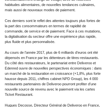
habitudes alimentaires, de nouvelles tendances culinaires,
mais aussi de nouveaux modes de paiement.
Ces derniers sont le reflet des attentes toujours plus fortes de
la part des consommateurs en termes de rapidité de
commande, de service et de paiement. Face à ces mutations,
la digitalisation du secteur offre une expérience plus rapide,
plus fluide et plus personnalisée.
Au cours de l’année 2017, plus de 6 milliards d’euros ont été
dépensés en France par les détenteurs de titres-restaurants.
Du côté des restaurateurs, le partenariat entre Deliveroo et
Edenred ouvre de nouvelles perspectives économiques : dans
un marché de la restauration en croissance (+1,8%, plus forte
hausse depuis 2011, chiffres cabinet NPD Group), les 4 000
restaurants partenaires de Deliveroo pourront profiter d’une
nouvelle source de revenu avec le paiement via les cartes
Ticket Restaurant.
Hugues Decosse, Directeur Général de Deliveroo en France,