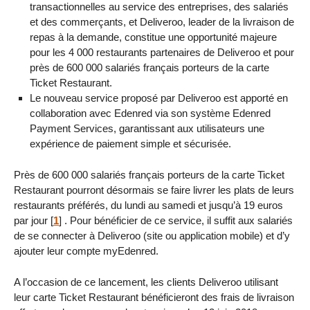
transactionnelles au service des entreprises, des salariés
et des commerçants, et Deliveroo, leader de la livraison de
repas à la demande, constitue une opportunité majeure
pour les 4 000 restaurants partenaires de Deliveroo et pour
près de 600 000 salariés français porteurs de la carte
Ticket Restaurant.
Le nouveau service proposé par Deliveroo est apporté en
collaboration avec Edenred via son système Edenred
Payment Services, garantissant aux utilisateurs une
expérience de paiement simple et sécurisée.
Près de 600 000 salariés français porteurs de la carte Ticket
Restaurant pourront désormais se faire livrer les plats de leurs
restaurants préférés, du lundi au samedi et jusqu’à 19 euros
par jour
[
1
]
. Pour bénéficier de ce service, il suffit aux salariés
de se connecter à Deliveroo (site ou application mobile) et d’y
ajouter leur compte myEdenred.
A l’occasion de ce lancement, les clients Deliveroo utilisant
leur carte Ticket Restaurant bénéficieront des frais de livraison