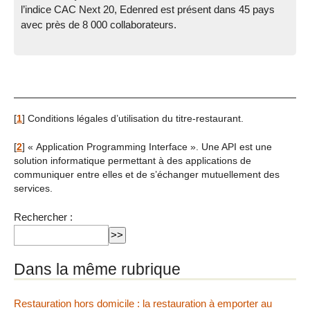
l’indice CAC Next 20, Edenred est présent dans 45 pays
avec près de 8 000 collaborateurs.
[
1
]
Conditions légales d’utilisation du titre-restaurant.
[
2
]
« Application Programming Interface ». Une API est une
solution informatique permettant à des applications de
communiquer entre elles et de s’échanger mutuellement des
services.
Rechercher :
Dans la même rubrique
Restauration hors domicile : la restauration à emporter au