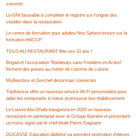
sommet
Le GNI favorable à compléter le registre sur l’origine des
viandes dans la restauration
Le centre de formation pour adultes Neo Sphere innove sur la
formation HACCP
TOUS AU RESTAURANT fête ses 10 ans !
Brigad et l’association “Banlieues sans Frontière en Action”
forment des jeunes au métier de commis de cuisine
MyBeezbox et Zenchef désormais connectés
TripAdvisor offre un nouveau service Wi-Fi personnalisé pour
aider les restaurants à mieux promouvoir leur établissement
Le Louvre Abu Dhabi inaugurera en 2020 un nouveau
restaurant en partenariat avec le Groupe Barrière et présentant
un menu signé par le chef étoilé Pierre Gagnaire
DUCASSE Education diplôme sa première promotion d’élèves